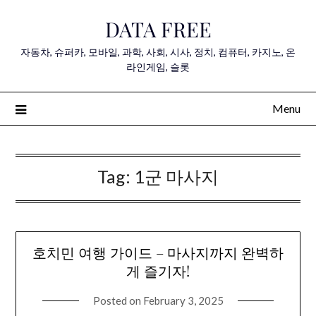
Skip
DATA FREE
to
content
자동차, 슈퍼카, 모바일, 과학, 사회, 시사, 정치, 컴퓨터, 카지노, 온
라인게임, 슬롯
Menu
Tag:
1군 마사지
호치민 여행 가이드 – 마사지까지 완벽하
게 즐기자!
Posted on
February 3, 2025