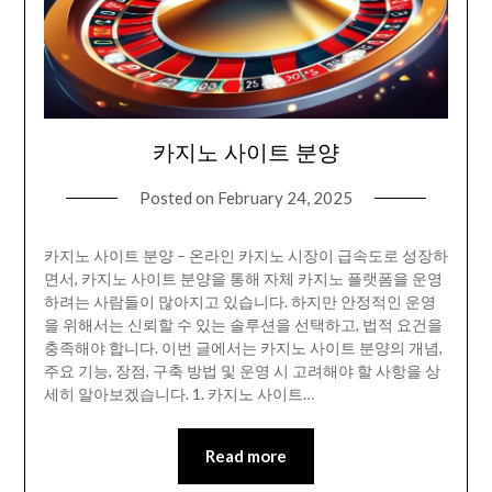
카지노 사이트 분양
Posted on
February 24, 2025
카지노 사이트 분양 – 온라인 카지노 시장이 급속도로 성장하
면서, 카지노 사이트 분양을 통해 자체 카지노 플랫폼을 운영
하려는 사람들이 많아지고 있습니다. 하지만 안정적인 운영
을 위해서는 신뢰할 수 있는 솔루션을 선택하고, 법적 요건을
충족해야 합니다. 이번 글에서는 카지노 사이트 분양의 개념,
주요 기능, 장점, 구축 방법 및 운영 시 고려해야 할 사항을 상
세히 알아보겠습니다. 1. 카지노 사이트…
Read more