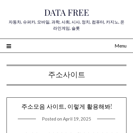
Skip
DATA FREE
to
content
자동차, 슈퍼카, 모바일, 과학, 사회, 시사, 정치, 컴퓨터, 카지노, 온
라인게임, 슬롯
Menu
주소사이트
주소모음 사이트, 이렇게 활용해봐!
Posted on
April 19, 2025