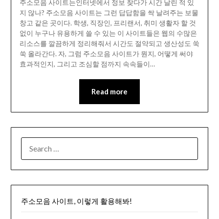
주소모음 사이트는인터넷에서 정보 찾다가 시간 날린 적 있
지 않나? 주소모음 사이트는 그런 답답함을 싹 날려주는 보물
창고 같은 곳이다. 학생, 직장인, 프리랜서, 취미 생활자 할 것
없이 누구나 유용하게 쓸 수 있는 이 사이트들은 웹의 수많은
리소스를 깔끔하게 정리해줘서 시간도 절약되고 생산성도 쑥
쑥 올라간다. 자, 그럼 주소모음 사이트가 뭔지, 어떻게 써야
효과적인지, 그리고 조심할 점까지 속속들이…
Read more
SEARCH
FOR:
주소모음 사이트, 이렇게 활용해봐!