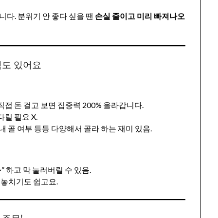
합니다. 분위기 안 좋다 싶을 땐
손실 줄이고 미리 빠져나오
 점도 있어요
직접 돈 걸고 보면 집중력 200% 올라갑니다.
다릴 필요 X.
간 내 골 여부 등등 다양해서 골라 하는 재미 있음.
~” 하고 막 눌러버릴 수 있음.
 놓치기도 쉽고요.