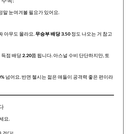
 주목!
 정말 눈여겨볼 필요가 있어요.
짜 아무도 몰라요.
무승부 배당 3.50
정도 나오는 거 참고
 득점 배당
2.20
쯤 됩니다. 아스널 수비 단단하지만, 토
0% 넘어요. 반면 첼시는 젊은 애들이 공격력 좋은 편이라
다
세요.
안 건다!