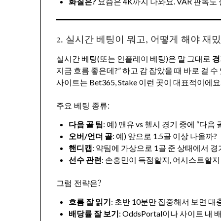
화질은?
요즘은 4K까지 나와요. VAR 판독
2. 실시간 베팅이 뭐고, 어떻게 해야 재
실시간 베팅(또는 인플레이 베팅)은 말 그대로
경
지금 흐름 좋은데?” 하고 감 잡았을 때 바로 걸 수
사이트는 Bet365, Stake 이런 곳이 대표적이에요
주요 베팅 종류:
다음 골 팀
: 예) 맨유 vs 첼시 경기 중에 “다
오버/언더 골
: 예) 앞으로 1.5골 이상 나올까?
핸디캡
: 약팀에 가상으로 1골 준 상태에서 경
선수 관련
: 손흥민이 득점할지, 어시스트할지
그럼 전략은?
흐름 잘 읽기
: 초반 10분만 집중해서 보면 
배당률 잘 보기
: OddsPortal이나 사이트