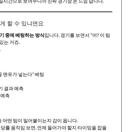
도 실시간으로 보여주니까 진짜 경기장 온 느낌 납니다.
밌게 할 수 있냐면요
기 중에 베팅하는 방식
입니다. 경기를 보면서 “어? 이 팀
 있는 거죠.
.
음 골 맨유가 넣는다” 베팅
기 결과 예측
 예측
대충 어떤 팀이 밀어붙이는지 감이 옵니다.
 내 배당률 움직임 보면, 언제 들어가야 할지 타이밍을 잡을